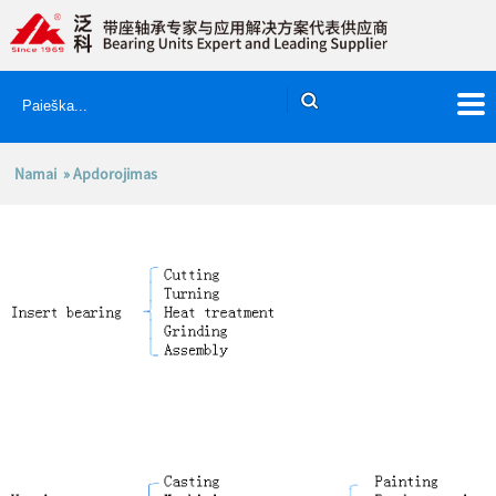
Namai
» Apdorojimas