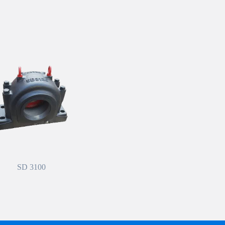
SD 3100