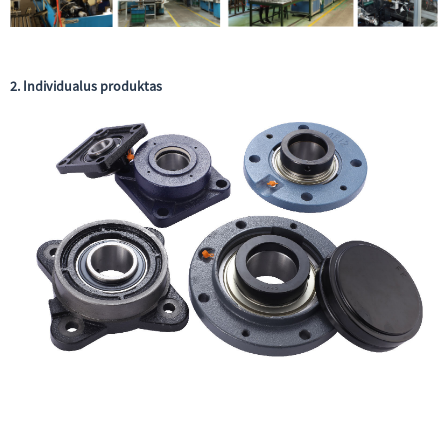
2. Individualus produktas